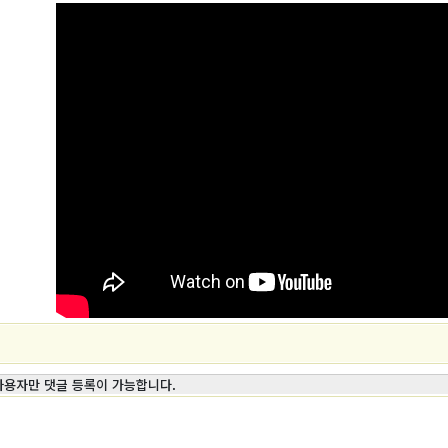
사용자만 댓글 등록이 가능합니다.