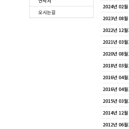
연락처
2024년 02
오시는길
2023년 08
2022년 1
2021년 0
2020년 0
2018년 0
2016년 04
2016년 0
2015년 0
2014년 12
2012년 06