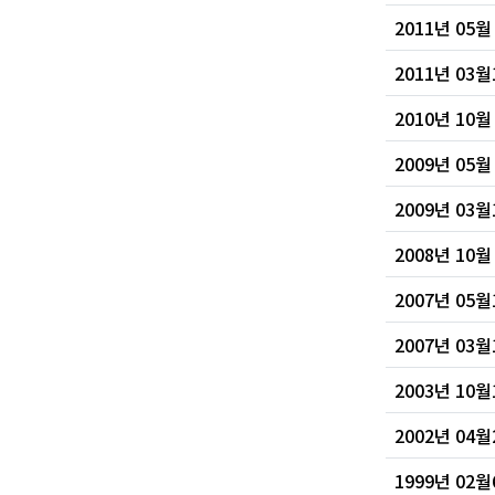
2011년 05
2011년 0
2010년 10
2009년 0
2009년 0
2008년 10
2007년 0
2007년 0
2003년 1
2002년 04
1999년 02